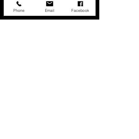
Phone
Email
Facebook