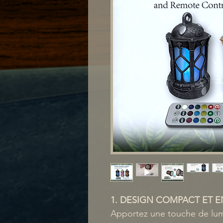
1. DESIGN COMPACT ET 
Apportez une touche de lum