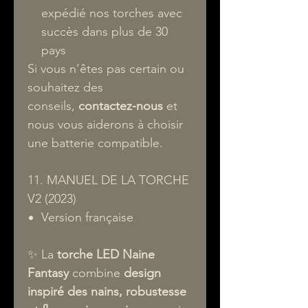
expédié nos torches avec
succès dans plus de 30
pays
Si vous n’êtes pas certain ou
souhaitez des
conseils,
contactez-nous
et
nous vous aiderons à choisir
une batterie compatible.
11. MANUEL DE LA TORCHE
V2 (2023)
Version française
✨ La
torche LED Naine
Fantasy
combine
design
inspiré des nains, robustesse