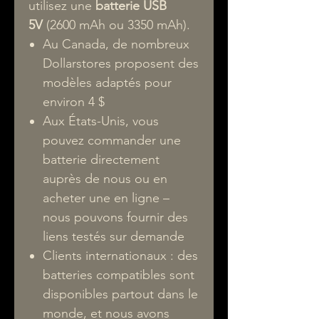
utilisez une
batterie USB
5V
(2600 mAh ou 3350 mAh).
Au Canada, de nombreux
Dollarstores proposent des
modèles adaptés pour
environ 4 $
Aux États-Unis, vous
pouvez commander une
batterie directement
auprès de nous ou en
acheter une en ligne –
nous pouvons fournir des
liens testés sur demande
Clients internationaux : des
batteries compatibles sont
disponibles partout dans le
monde, et nous avons