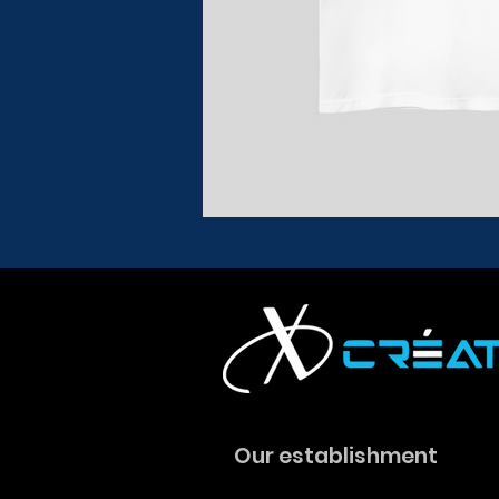
Our establishment