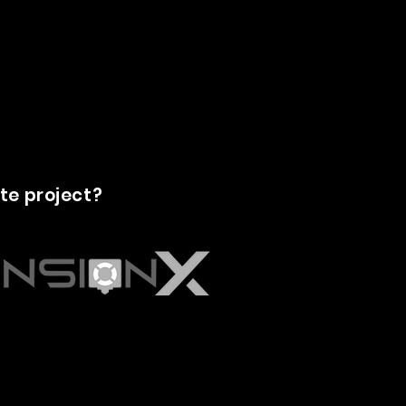
te project?