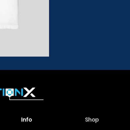
Info
Shop