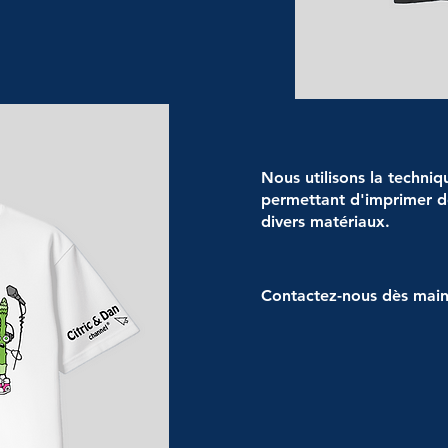
Nous utilisons la techniq
permettant d'imprimer de
divers matériaux.
héberge
Contactez-nous dès main