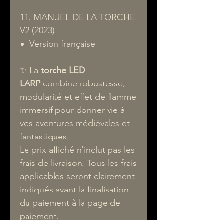
11. MANUEL DE LA TORCHE
V2 (2023)
Version française
✨ La
torche LED
LARP
combine robustesse,
modularité et effet de flamme
immersif pour donner vie à
vos aventures médiévales et
fantastiques.
Le prix affiché n’inclut pas les
frais de livraison. Tous les frais
applicables seront clairement
indiqués avant la finalisation
du paiement à la page de
paiement.