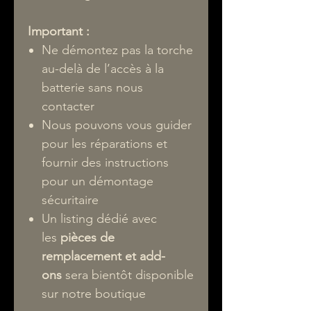
Important :
Ne démontez pas la torche
au-delà de l’accès à la
batterie sans nous
contacter
Nous pouvons vous guider
pour les réparations et
fournir des instructions
pour un démontage
sécuritaire
Un listing dédié avec
les
pièces de
remplacement et add-
ons
sera bientôt disponible
sur notre boutique