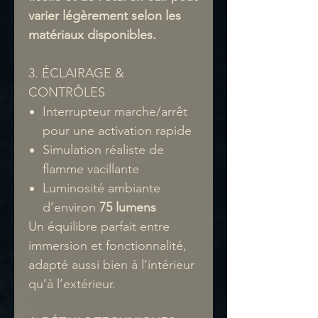
varier légèrement selon les
matériaux disponibles.
3. ÉCLAIRAGE &
CONTRÔLES
Interrupteur marche/arrêt
pour une activation rapide
Simulation réaliste de
flamme vacillante
Luminosité ambiante
d’environ
75 lumens
Un équilibre parfait entre
immersion et fonctionnalité,
adapté aussi bien à l’intérieur
qu’à l’extérieur.