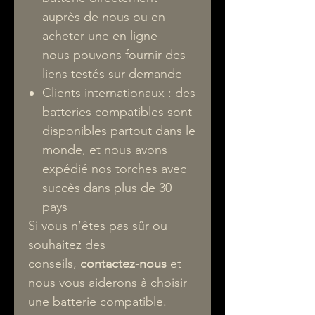
auprès de nous ou en
acheter une en ligne –
nous pouvons fournir des
liens testés sur demande
Clients internationaux : des
batteries compatibles sont
disponibles partout dans le
monde, et nous avons
expédié nos torches avec
succès dans plus de 30
pays
Si vous n’êtes pas sûr ou
souhaitez des
conseils,
contactez-nous
et
nous vous aiderons à choisir
une batterie compatible.