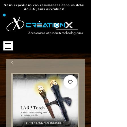
Nous expédions vos commandes dans un délai
de 2-6 jours ouvrables!
Accessoires et produits technologiques