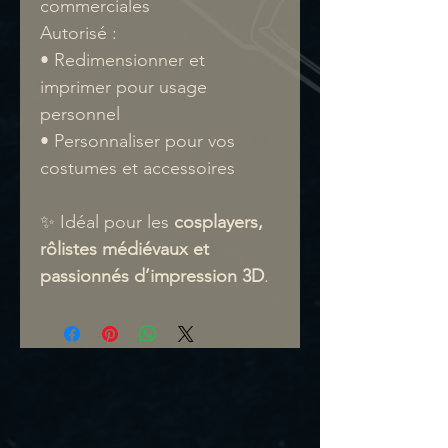
commerciales
Autorisé :
• Redimensionner et
imprimer pour usage
personnel
• Personnaliser pour vos
costumes et accessoires
✨ Idéal pour les
cosplayers,
rôlistes médiévaux et
passionnés d’impression 3D
.