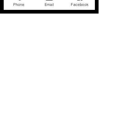
Phone
Email
Facebook